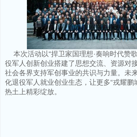
本次活动以“捍卫家国理想·奏响时代赞
役军人创新创业搭建了思想交流、资源对
社会各界支持军创事业的共识与力量。未
化退役军人就业创业生态，让更多“戎耀鹏
热土上精彩绽放。