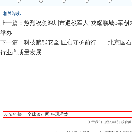
相关阅读:
上一篇：
热烈祝贺深圳市退役军人“戎耀鹏城o军创
举办
下一篇：
科技赋能安全 匠心守护前行——北京国
行业高质量发展
友情链接：
全球旅行网
好玩游戏
关于我们
|
版权声明
|
诚聘英