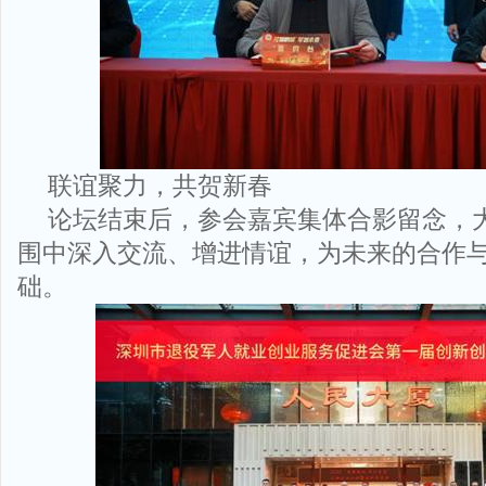
联谊聚力，共贺新春
论坛结束后，参会嘉宾集体合影留念，
围中深入交流、增进情谊，为未来的合作
础。