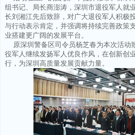
组书记、局长商澎涛，深圳市退役军人就
长刘湘江先后致辞，对广大退役军人积极
与行动表示肯定，并强调将持续完善政策
业搭建更广阔的发展平台。
原深圳警备区司令员杨芝春为本次活动
役军人继续发扬军人优良作风，在创新创
行，为深圳高质量发展贡献力量。