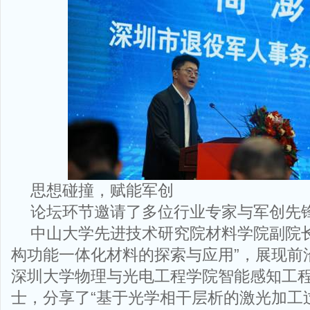
思想碰撞，赋能军创
论坛环节邀请了多位行业专家与军创先
中山大学先进技术研究院材料学院副院长
构功能一体化材料的探索与应用”，展现前
深圳大学物理与光电工程学院智能感知工
士，分享了“基于光学相干层析的激光加工