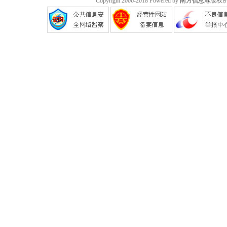
Copyright 2006-2018 Powered by
南方信息港
版权所